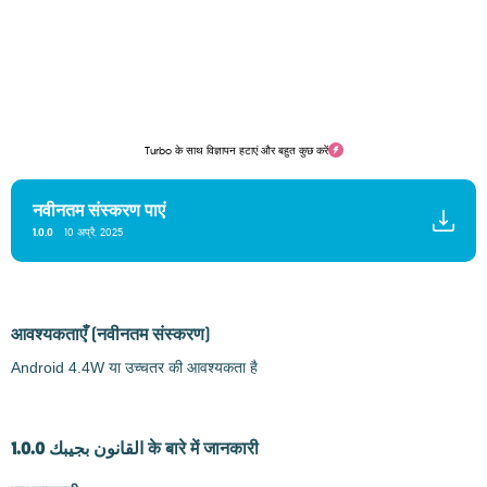
Turbo के साथ विज्ञापन हटाएं और बहुत कुछ करें
नवीनतम संस्करण पाएं
1.0.0
10 अप्रै. 2025
आवश्यकताएँ
(नवीनतम संस्करण)
Android 4.4W या उच्चतर की आवश्यकता है
القانون بجيبك 1.0.0 के बारे में जानकारी