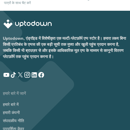
पात्रों के साथ चैट करें
Uptodown, एंड्रॉइड में विशेषीकृत एक मल्टी-प्लेटफ़ॉर्म एप्प स्टोर है। हमारा लक्ष्य बिना
किसी प्रतिबंध के एप्पस की एक बड़ी सूची तक मुफ्त और खुली पहुंच प्रदान करना है,
जबकि किसी भी ब्राउज़र से और इसके आधिकारिक मूल एप्प के माध्यम से कानूनी वितरण
प्लेटफ़ॉर्म तक पहुंच प्रदान करना है।
हमारे बारे में जानें
हमारे बारे में
हमारी कंपनी
संपादकीय नीति
पारदर्शिता केंद्र