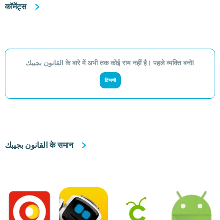
कॉमेंट्स
القانون بجيبك के बारे में अभी तक कोई राय नहीं है। पहले व्यक्ति बनो!
टिप्पणी
القانون بجيبك के समान