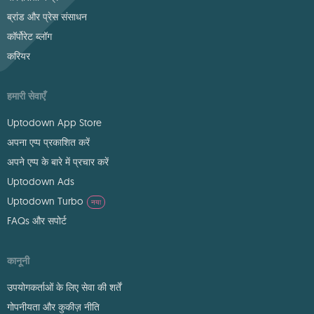
ब्रांड और प्रेस संसाधन
कॉर्पोरेट ब्लॉग
करियर
हमारी सेवाएँ
Uptodown App Store
अपना एप्प प्रकाशित करें
अपने एप्प के बारे में प्रचार करें
Uptodown Ads
Uptodown Turbo
नया
FAQs और सपोर्ट
कानूनी
उपयोगकर्ताओं के लिए सेवा की शर्तें
गोपनीयता और कुकीज़ नीति